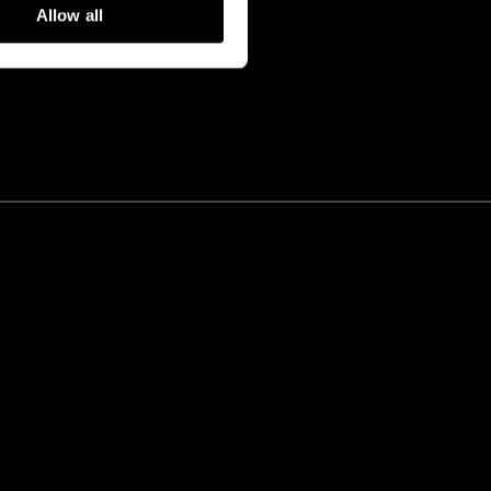
Allow all
IAS EXCLUSIVAS.